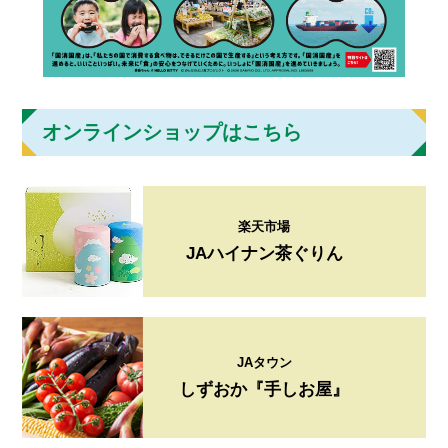
オンラインショップはこちら
楽天市場
JAハイナン茶ぐりん
JAタウン
しずおか『手しお屋』