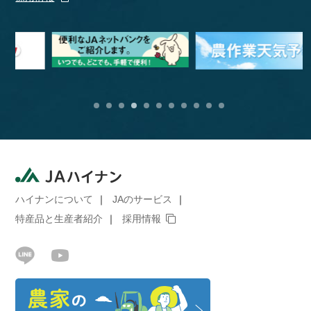
ハイナンについて
JAのサービス
特産品と生産者紹介
採用情報