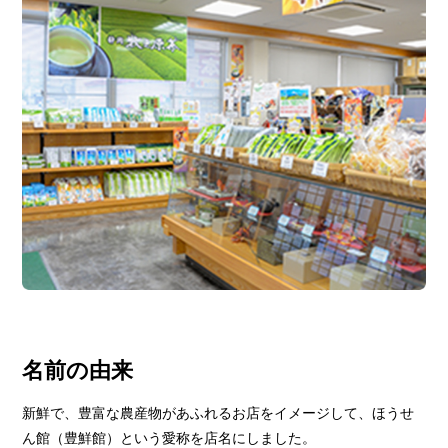
名前の由来
新鮮で、豊富な農産物があふれるお店をイメージして、ほうせ
ん館（豊鮮館）という愛称を店名にしました。