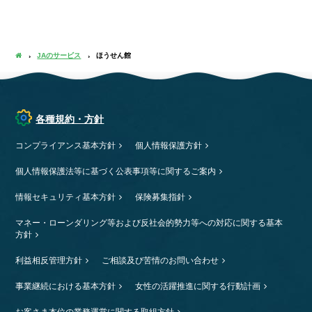
JAのサービス
ほうせん館
各種規約・方針
コンプライアンス基本方針
個人情報保護方針
個人情報保護法等に基づく公表事項等に関するご案内
情報セキュリティ基本方針
保険募集指針
マネー・ローンダリング等および反社会的勢力等への対応に関する基本
方針
利益相反管理方針
ご相談及び苦情のお問い合わせ
事業継続における基本方針
女性の活躍推進に関する行動計画