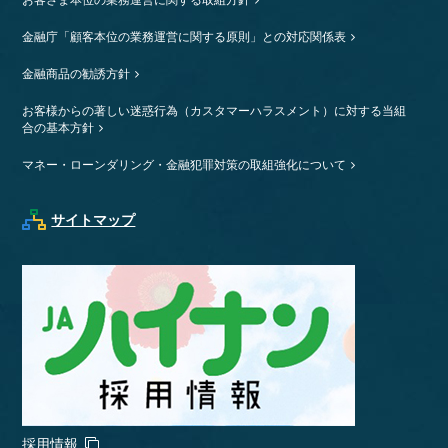
お客さま本位の業務運営に関する取組方針
金融庁「顧客本位の業務運営に関する原則」との対応関係表
金融商品の勧誘方針
お客様からの著しい迷惑行為（カスタマーハラスメント）に対する当組
合の基本方針
マネー・ローンダリング・金融犯罪対策の取組強化について
サイトマップ
採用情報