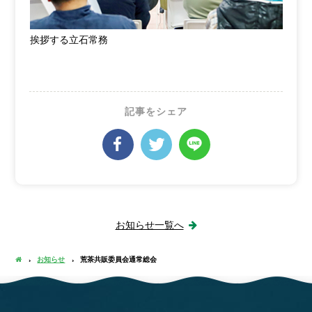
挨拶する立石常務
記事をシェア
お知らせ一覧へ
お知らせ
荒茶共販委員会通常総会