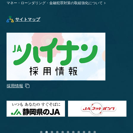
マネー・ローンダリング・金融犯罪対策の取組強化について
サイトマップ
採用情報