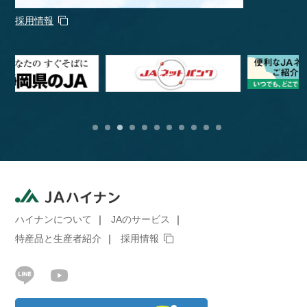
採用情報
ハイナンについて
JAのサービス
特産品と生産者紹介
採用情報