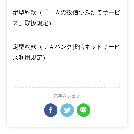
定型約款（
「ＪＡの投信つみたてサービ
ス」取扱規定
）
定型約款（
ＪＡバンク投信ネットサービ
ス利用規定
）
記事をシェア