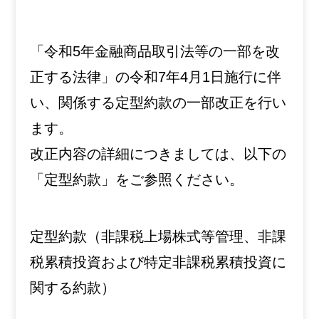
「令和5年金融商品取引法等の一部を改
正する法律」の令和7年4月1日施行に伴
い、関係する定型約款の一部改正を行い
ます。
改正内容の詳細につきましては、以下の
「定型約款」をご参照ください。
定型約款（
非課税上場株式等管理、非課
税累積投資および特定非課税累積投資に
関する約款
）