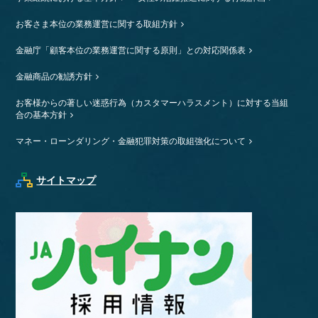
お客さま本位の業務運営に関する取組方針
金融庁「顧客本位の業務運営に関する原則」との対応関係表
金融商品の勧誘方針
お客様からの著しい迷惑行為（カスタマーハラスメント）に対する当組
合の基本方針
マネー・ローンダリング・金融犯罪対策の取組強化について
サイトマップ