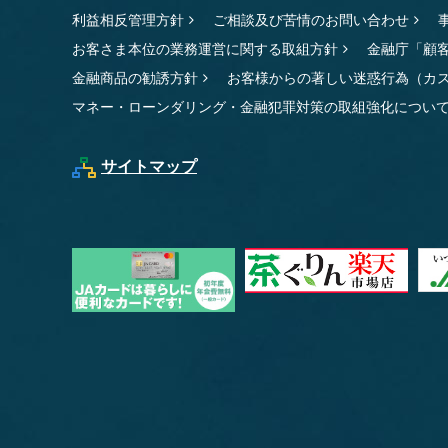
利益相反管理方針
ご相談及び苦情のお問い合わせ
お客さま本位の業務運営に関する取組方針
金融庁「顧
金融商品の勧誘方針
お客様からの著しい迷惑行為（カ
マネー・ローンダリング・金融犯罪対策の取組強化につい
サイトマップ