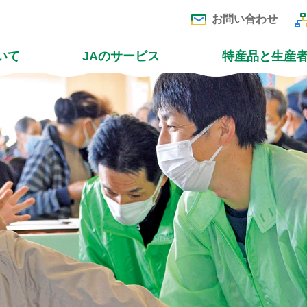
お問い合わせ
いて
JAのサービス
特産品と生産