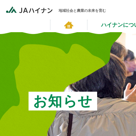
地域社会と農業の未来を育む
ハイナンにつ
お知らせ