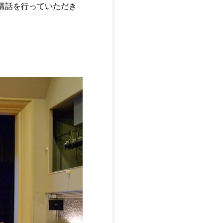
講話を行っていただき