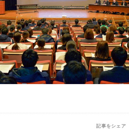
記事をシェア