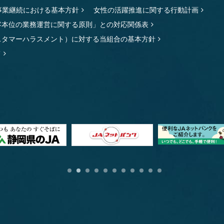
事業継続における基本方針
女性の活躍推進に関する行動計画
客本位の業務運営に関する原則」との対応関係表
スタマーハラスメント）に対する当組合の基本方針
て