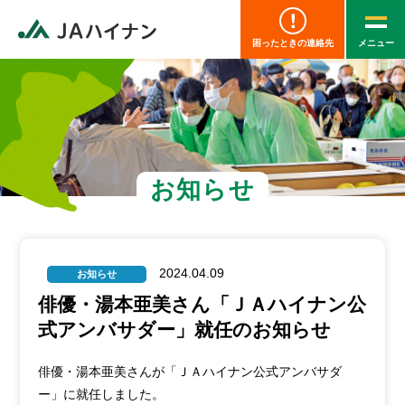
困ったときの連絡先
お知らせ
2024.04.09
お知らせ
俳優・湯本亜美さん「ＪＡハイナン公
式アンバサダー」就任のお知らせ
俳優・湯本亜美さんが「ＪＡハイナン公式アンバサダ
ー」に就任しました。