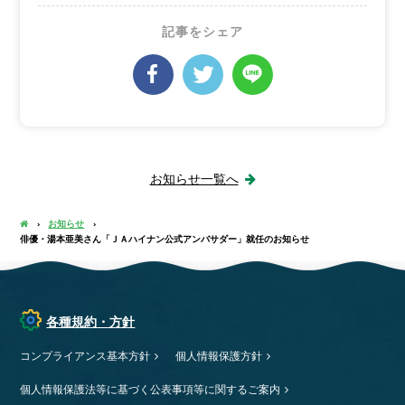
記事をシェア
お知らせ一覧へ
お知らせ
俳優・湯本亜美さん「ＪＡハイナン公式アンバサダー」就任のお知らせ
各種規約・方針
コンプライアンス基本方針
個人情報保護方針
個人情報保護法等に基づく公表事項等に関するご案内