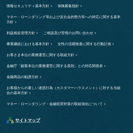
情報セキュリティ基本方針
保険募集指針
マネー・ローンダリング等および反社会的勢力等への対応に関する基本
方針
利益相反管理方針
ご相談及び苦情のお問い合わせ
事業継続における基本方針
女性の活躍推進に関する行動計画
お客さま本位の業務運営に関する取組方針
金融庁「顧客本位の業務運営に関する原則」との対応関係表
金融商品の勧誘方針
お客様からの著しい迷惑行為（カスタマーハラスメント）に対する当組
合の基本方針
マネー・ローンダリング・金融犯罪対策の取組強化について
サイトマップ