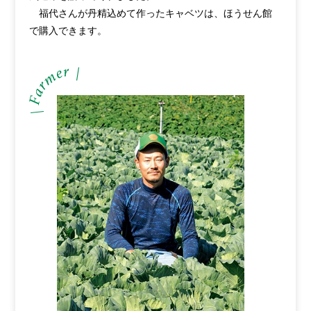
福代さんが丹精込めて作ったキャベツは、ほうせん館
で購入できます。