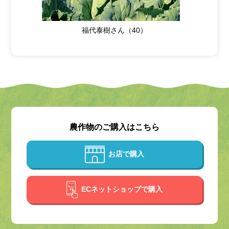
福代泰樹さん（40）
農作物のご購入はこちら
お店で購入
ECネットショップで購入