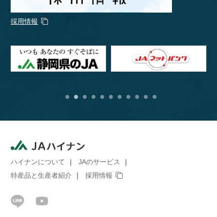
採用情報
ハイナンについて
JAのサービス
特産品と生産者紹介
採用情報