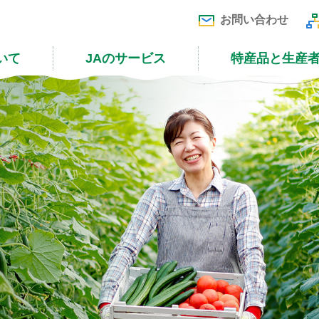
お問い合わせ
いて
JAのサービス
特産品と生産