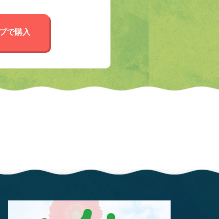
ップで購入