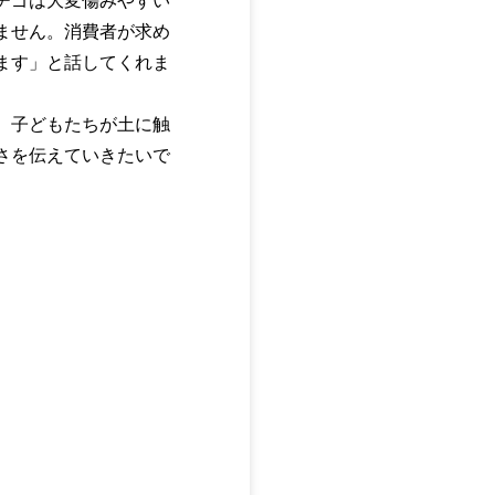
チゴは大変傷みやすい
ません。消費者が求め
ます」と話してくれま
。子どもたちが土に触
さを伝えていきたいで