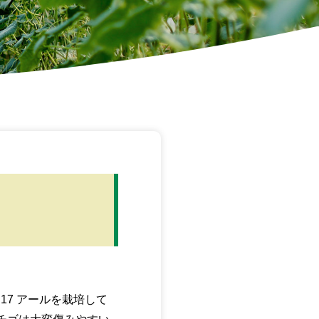
17 アールを栽培して