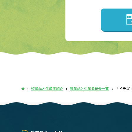
特産品と生産者紹介
特産品と生産者紹介一覧
「イチゴ