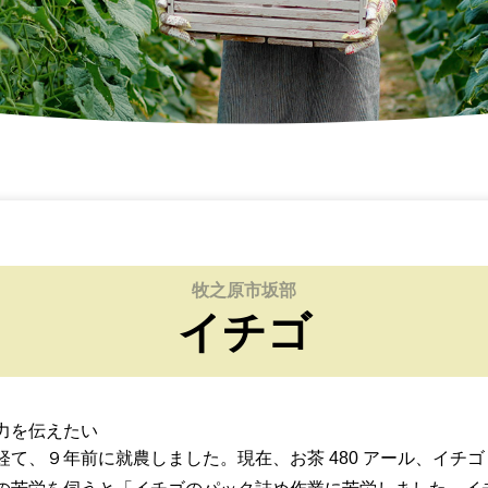
牧之原市坂部
イチゴ
力を伝えたい
、９年前に就農しました。現在、お茶 480 アール、イチゴ 