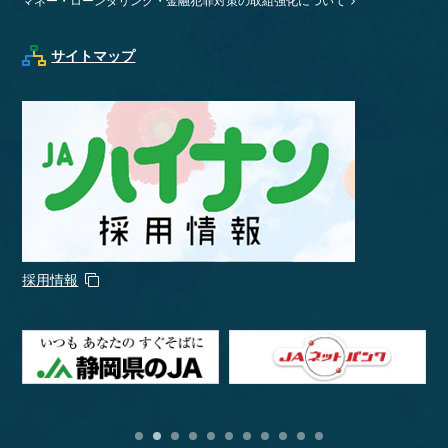
マネー・ローンダリング・金融犯罪対策の取組強化について
サイトマップ
採用情報