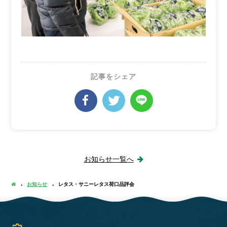
記事をシェア
お知らせ一覧へ
お知らせ
レタス・サニーレタス荷口品評会